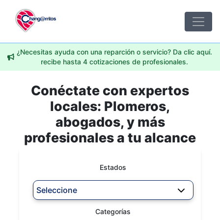
¿Necesitas ayuda con una reparción o servicio? Da clic aquí.
recibe hasta 4 cotizaciones de profesionales.
Conéctate con expertos
locales: Plomeros,
abogados, y más
profesionales a tu alcance
Estados
Seleccione
Categorías