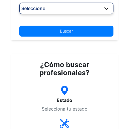
Seleccione
Buscar
¿Cómo buscar
profesionales?
Estado
Selecciona tú estado