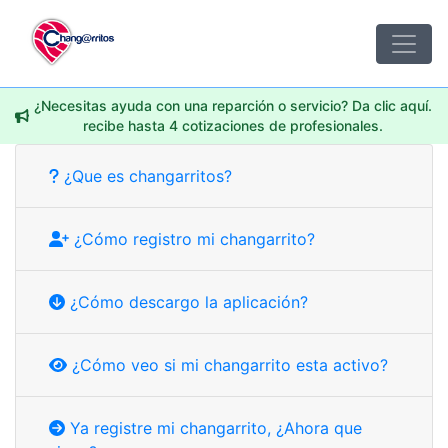
¿Necesitas ayuda con una reparción o servicio? Da clic aquí.
recibe hasta 4 cotizaciones de profesionales.
¿Que es changarritos?
¿Cómo registro mi changarrito?
¿Cómo descargo la aplicación?
¿Cómo veo si mi changarrito esta activo?
Ya registre mi changarrito, ¿Ahora que