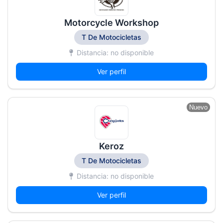
Motorcycle Workshop
T De Motocicletas
Distancia: no disponible
Ver perfil
Nuevo
Keroz
T De Motocicletas
Distancia: no disponible
Ver perfil