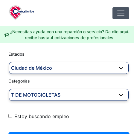
¿Necesitas ayuda con una reparción o servicio? Da clic aquí.
recibe hasta 4 cotizaciones de profesionales.
Estados
Ciudad de México
Categorías
T DE MOTOCICLETAS
Estoy buscando empleo