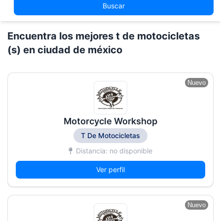
Buscar
Encuentra los mejores t de motocicletas
(s) en ciudad de méxico
Nuevo
Motorcycle Workshop
T De Motocicletas
Distancia: no disponible
Ver perfil
Nuevo