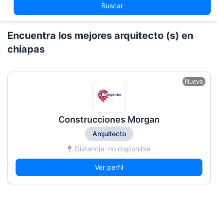
Buscar
Encuentra los mejores arquitecto (s) en
chiapas
Nuevo
Construcciones Morgan
Arquitecto
Distancia: no disponible
Ver perfil