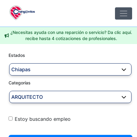
¿Necesitas ayuda con una reparción o servicio? Da clic aquí.
recibe hasta 4 cotizaciones de profesionales.
Estados
Chiapas
Categorías
ARQUITECTO
Estoy buscando empleo