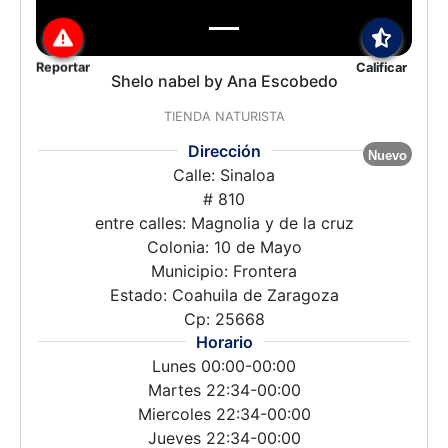
Reportar
Calificar
Shelo nabel by Ana Escobedo
TIENDA NATURISTA
Dirección
Nuevo
Calle: Sinaloa
# 810
entre calles: Magnolia y de la cruz
Colonia: 10 de Mayo
Municipio: Frontera
Estado: Coahuila de Zaragoza
Cp: 25668
Horario
Lunes 00:00-00:00
Martes 22:34-00:00
Miercoles 22:34-00:00
Jueves 22:34-00:00