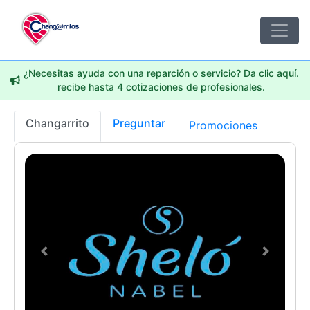
¿Necesitas ayuda con una reparción o servicio? Da clic aquí.
recibe hasta 4 cotizaciones de profesionales.
Changarrito
Preguntar
Promociones