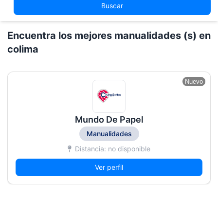
Buscar
Encuentra los mejores manualidades (s) en
colima
Nuevo
Mundo De Papel
Manualidades
Distancia: no disponible
Ver perfil