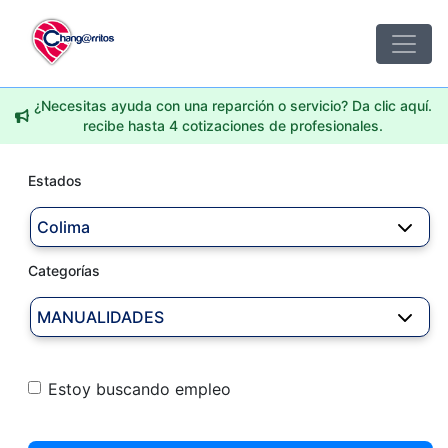
¿Necesitas ayuda con una reparción o servicio? Da clic aquí.
recibe hasta 4 cotizaciones de profesionales.
Estados
Colima
Categorías
MANUALIDADES
Estoy buscando empleo