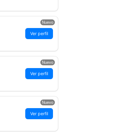
Nuevo
Ver perfil
Nuevo
Ver perfil
Nuevo
Ver perfil