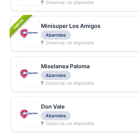
Distancia: no disponible
EMPLEO
Minisuper Los Amigos
Abarrotes
Distancia: no disponible
Miselanea Paloma
Abarrotes
Distancia: no disponible
Don Vale
Abarrotes
Distancia: no disponible