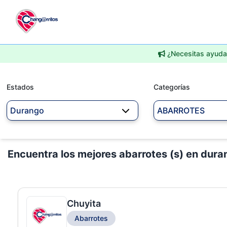
¿Necesitas ayuda 
Estados
Categorías
Durango
ABARROTES
Encuentra los mejores abarrotes (s) en dura
Chuyita
Abarrotes