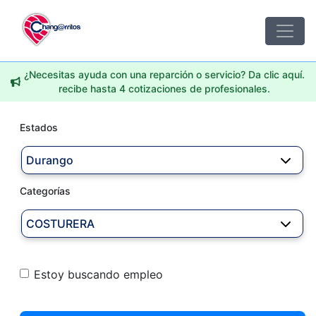
¿Necesitas ayuda con una reparción o servicio? Da clic aquí.
recibe hasta 4 cotizaciones de profesionales.
Estados
Durango
Categorías
COSTURERA
Estoy buscando empleo