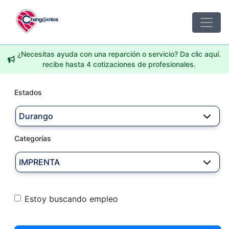
¿Necesitas ayuda con una reparción o servicio? Da clic aquí.
recibe hasta 4 cotizaciones de profesionales.
Estados
Durango
Categorías
IMPRENTA
Estoy buscando empleo