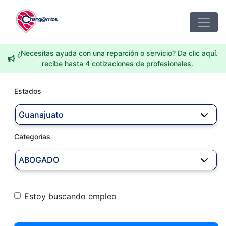
¿Necesitas ayuda con una reparción o servicio? Da clic aquí.
recibe hasta 4 cotizaciones de profesionales.
Estados
Guanajuato
Categorías
ABOGADO
Estoy buscando empleo