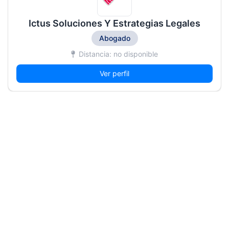
Ictus Soluciones Y Estrategias Legales
Abogado
Distancia: no disponible
Ver perfil