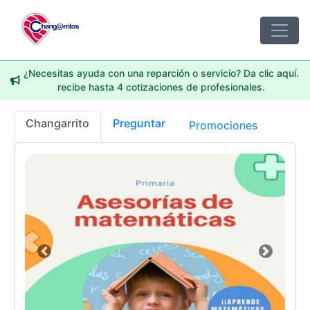
¿Necesitas ayuda con una reparción o servicio? Da clic aquí.
recibe hasta 4 cotizaciones de profesionales.
Changarrito
Preguntar
Promociones