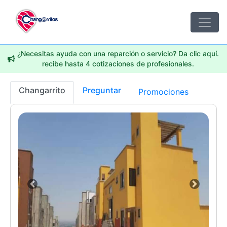
¿Necesitas ayuda con una reparción o servicio? Da clic aquí.
recibe hasta 4 cotizaciones de profesionales.
Changarrito
Preguntar
Promociones