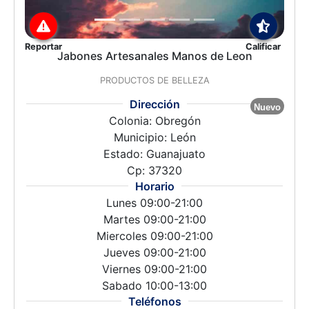
Reportar
Calificar
Jabones Artesanales Manos de Leon
PRODUCTOS DE BELLEZA
Dirección
Nuevo
Colonia: Obregón
Municipio: León
Estado: Guanajuato
Cp: 37320
Horario
Lunes 09:00-21:00
Martes 09:00-21:00
Miercoles 09:00-21:00
Jueves 09:00-21:00
Viernes 09:00-21:00
Sabado 10:00-13:00
Teléfonos