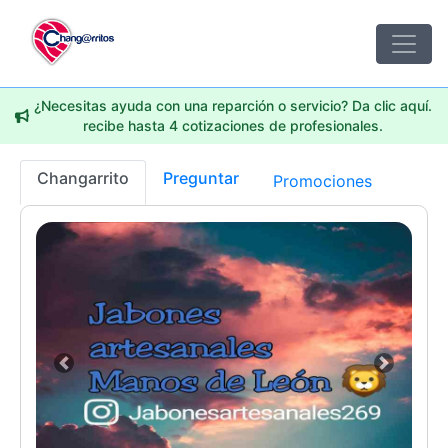
¿Necesitas ayuda con una reparción o servicio? Da clic aquí.
recibe hasta 4 cotizaciones de profesionales.
Changarrito
Preguntar
Promociones