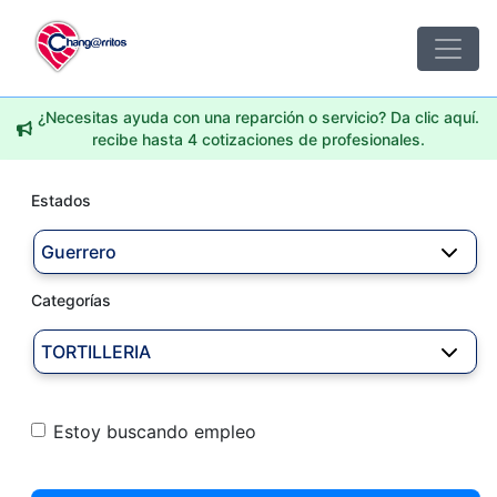
¿Necesitas ayuda con una reparción o servicio? Da clic aquí.
recibe hasta 4 cotizaciones de profesionales.
Estados
Guerrero
Categorías
TORTILLERIA
Estoy buscando empleo