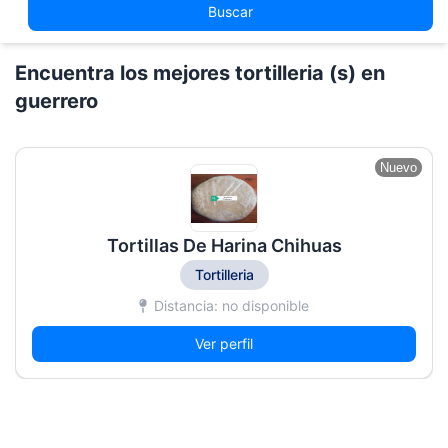
Buscar
Encuentra los mejores tortilleria (s) en
guerrero
Nuevo
Tortillas De Harina Chihuas
Tortilleria
Distancia: no disponible
Ver perfil