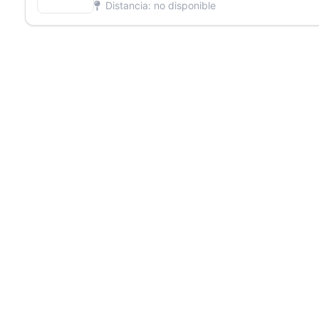
Distancia: no disponible