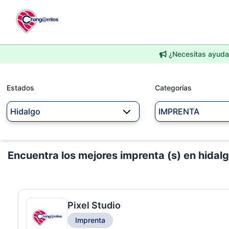
¿Necesitas ayuda 
Estados
Categorías
Hidalgo
IMPRENTA
Encuentra los mejores imprenta (s) en hidal
Pixel Studio
Imprenta