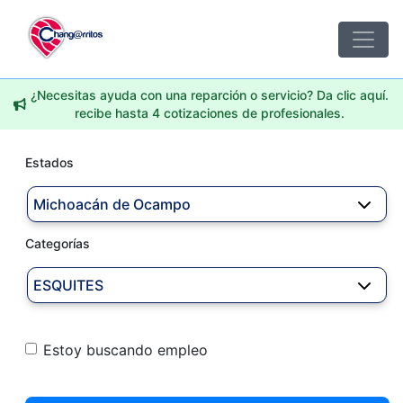
¿Necesitas ayuda con una reparción o servicio? Da clic aquí.
recibe hasta 4 cotizaciones de profesionales.
Estados
Michoacán de Ocampo
Categorías
ESQUITES
Estoy buscando empleo