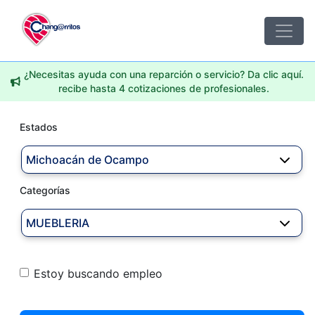
¿Necesitas ayuda con una reparción o servicio? Da clic aquí.
recibe hasta 4 cotizaciones de profesionales.
Estados
Michoacán de Ocampo
Categorías
MUEBLERIA
Estoy buscando empleo