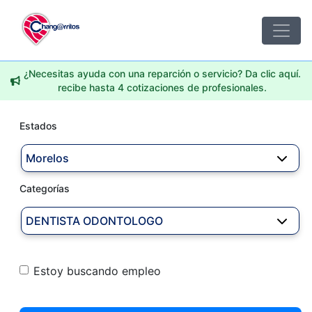
¿Necesitas ayuda con una reparción o servicio? Da clic aquí.
recibe hasta 4 cotizaciones de profesionales.
Estados
Morelos
Categorías
DENTISTA ODONTOLOGO
Estoy buscando empleo