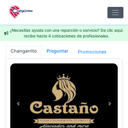
¿Necesitas ayuda con una reparción o servicio? Da clic aquí.
recibe hasta 4 cotizaciones de profesionales.
Changarrito
Preguntar
Promociones