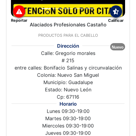
Reportar
Calificar
Alaciados Profesionales Castaño
PRODUCTOS PARA EL CABELLO
Dirección
Nuevo
Calle: Gregorio morales
# 215
entre calles: Bonifacio Salinas y circunvalación
Colonia: Nuevo San Miguel
Municipio: Guadalupe
Estado: Nuevo León
Cp: 67116
Horario
Lunes 09:30-19:00
Martes 09:30-19:00
Miercoles 09:30-19:00
Jueves 09:30-19:00