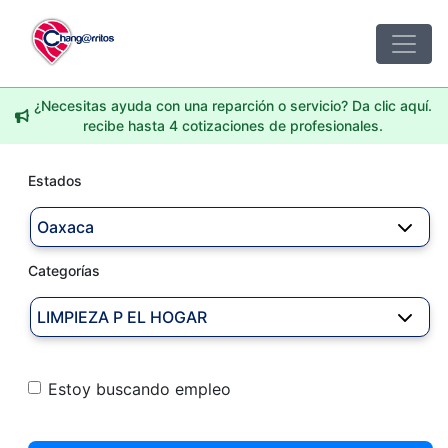
¿Necesitas ayuda con una reparción o servicio? Da clic aquí.
recibe hasta 4 cotizaciones de profesionales.
Estados
Oaxaca
Categorías
LIMPIEZA P EL HOGAR
Estoy buscando empleo