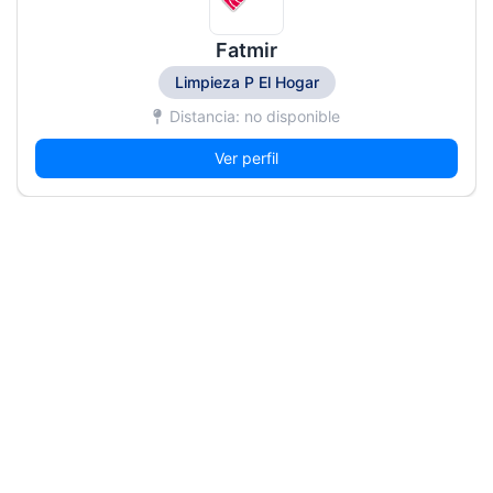
Fatmir
Limpieza P El Hogar
Distancia: no disponible
Ver perfil