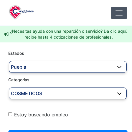
¿Necesitas ayuda con una reparción o servicio? Da clic aquí.
recibe hasta 4 cotizaciones de profesionales.
Estados
Puebla
Categorías
COSMETICOS
Estoy buscando empleo