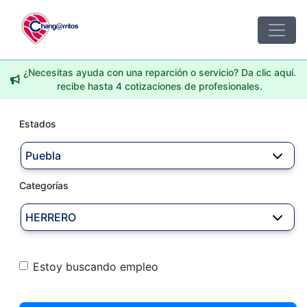
¿Necesitas ayuda con una reparción o servicio? Da clic aquí.
recibe hasta 4 cotizaciones de profesionales.
Estados
Puebla
Categorías
HERRERO
Estoy buscando empleo