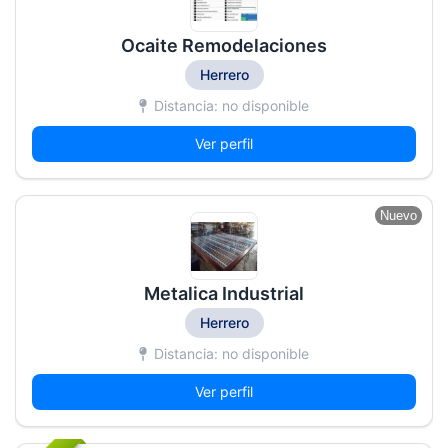
Ocaite Remodelaciones
Herrero
Distancia: no disponible
Ver perfil
Nuevo
Metalica Industrial
Herrero
Distancia: no disponible
Ver perfil