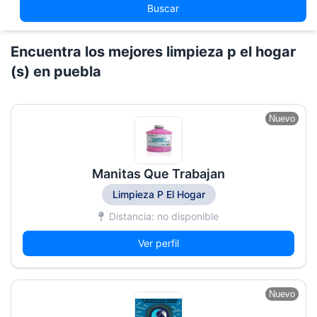
Buscar
Encuentra los mejores limpieza p el hogar
(s) en puebla
Nuevo
Manitas Que Trabajan
Limpieza P El Hogar
Distancia: no disponible
Ver perfil
Nuevo