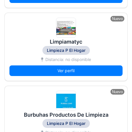
Nuevo
Limpiamatyc
Limpieza P El Hogar
Distancia: no disponible
Ver perfil
Nuevo
Burbuhas Productos De Limpieza
Limpieza P El Hogar