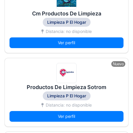
Cm Productos De Limpieza
Limpieza P El Hogar
Distancia: no disponible
Ver perfil
Nuevo
Productos De Limpieza Sotrom
Limpieza P El Hogar
Distancia: no disponible
Ver perfil