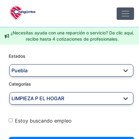
¿Necesitas ayuda con una reparción o servicio? Da clic aquí.
recibe hasta 4 cotizaciones de profesionales.
Estados
Puebla
Categorías
LIMPIEZA P EL HOGAR
Estoy buscando empleo