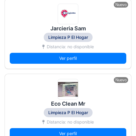
Nuevo
Jarcieria Sam
Limpieza P El Hogar
Distancia: no disponible
Ver perfil
Nuevo
Eco Clean Mr
Limpieza P El Hogar
Distancia: no disponible
Ver perfil