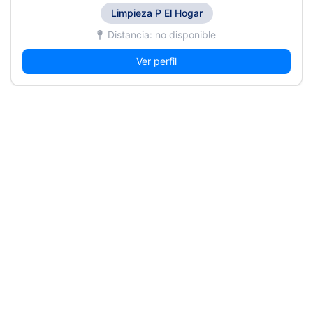
Limpieza P El Hogar
Distancia: no disponible
Ver perfil