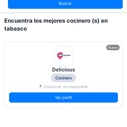
Buscar
Encuentra los mejores cocinero (s) en
tabasco
Nuevo
Delicious
Cocinero
Distancia: no disponible
Ver perfil