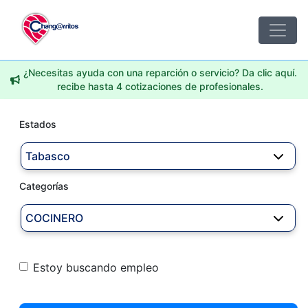
¿Necesitas ayuda con una reparción o servicio? Da clic aquí.
recibe hasta 4 cotizaciones de profesionales.
Estados
Tabasco
Categorías
COCINERO
Estoy buscando empleo