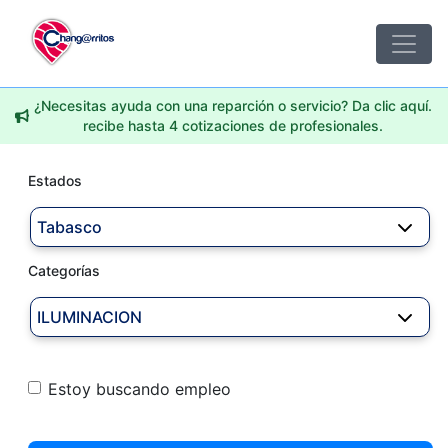
¿Necesitas ayuda con una reparción o servicio? Da clic aquí.
recibe hasta 4 cotizaciones de profesionales.
Estados
Tabasco
Categorías
ILUMINACION
Estoy buscando empleo