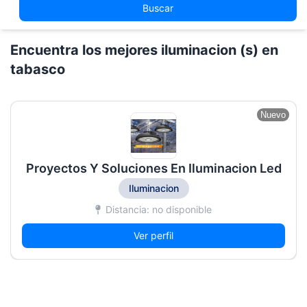
Buscar
Encuentra los mejores iluminacion (s) en
tabasco
Nuevo
Proyectos Y Soluciones En Iluminacion Led
Iluminacion
Distancia: no disponible
Ver perfil