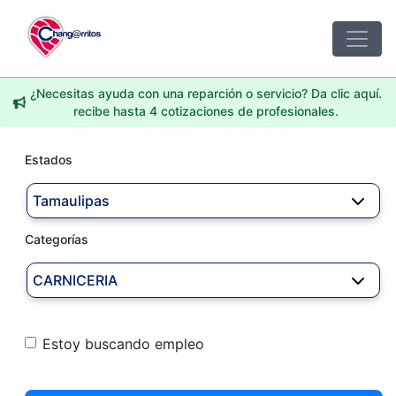
¿Necesitas ayuda con una reparción o servicio? Da clic aquí.
recibe hasta 4 cotizaciones de profesionales.
Estados
Tamaulipas
Categorías
CARNICERIA
Estoy buscando empleo