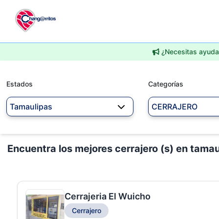
¿Necesitas ayuda 
Estados
Categorías
Tamaulipas
CERRAJERO
Encuentra los mejores cerrajero (s) en tamau
Cerrajeria El Wuicho
Cerrajero