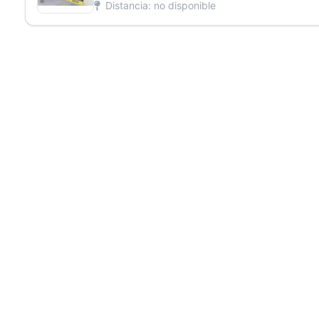
Distancia: no disponible